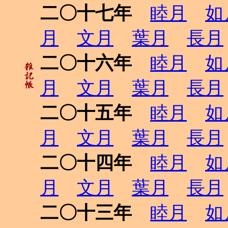
二〇十七年
睦月
如
月
文月
葉月
長月
二〇十六年
睦月
如
月
文月
葉月
長月
二〇十五年
睦月
如
月
文月
葉月
長月
二〇十四年
睦月
如
月
文月
葉月
長月
二〇十三年
睦月
如