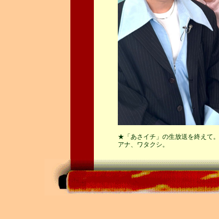
★「あさイチ」の生放送を終えて
アナ、ワタクシ。