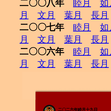
二〇〇八年
睦月
如
月
文月
葉月
長月
二〇〇七年
睦月
如
月
文月
葉月
長月
二〇〇六年
睦月
如
月
文月
葉月
長月
二〇二六年睦月十九日