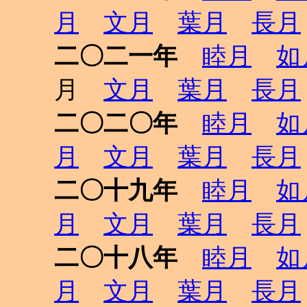
月
文月
葉月
長月
二〇二一年
睦月
如
月
文月
葉月
長月
二〇二〇年
睦月
如
月
文月
葉月
長月
二〇十九年
睦月
如
月
文月
葉月
長月
二〇十八年
睦月
如
月
文月
葉月
長月