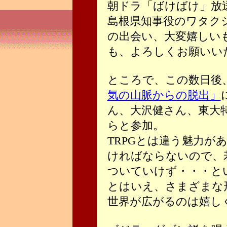
朝ドラ「ばけばけ」放
島根県知事役のワタク
の出会い、大変嬉しい
も、よろしくお願いいた
ところで、この数日後
気の山脈からの脱出」
ん、大沢健さん、東大
らと参加。
TRPGとは違う魅力が
ければならないので、
ついていけず・・・と
とはいえ、さまざまな
世界が広がるのは嬉し