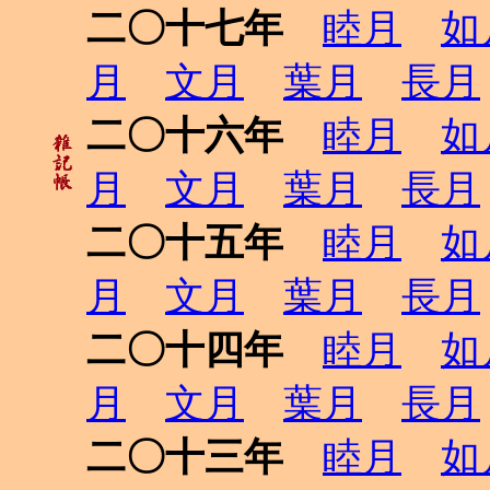
二〇十七年
睦月
如
月
文月
葉月
長月
二〇十六年
睦月
如
月
文月
葉月
長月
二〇十五年
睦月
如
月
文月
葉月
長月
二〇十四年
睦月
如
月
文月
葉月
長月
二〇十三年
睦月
如