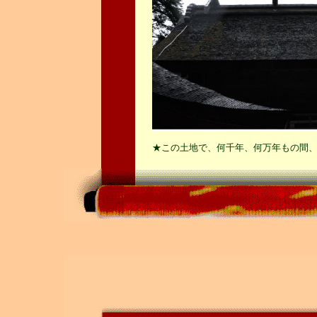
★この土地で、何千年、何万年もの間