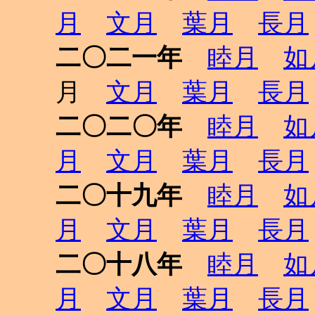
月
文月
葉月
長月
二〇二一年
睦月
如
月
文月
葉月
長月
二〇二〇年
睦月
如
月
文月
葉月
長月
二〇十九年
睦月
如
月
文月
葉月
長月
二〇十八年
睦月
如
月
文月
葉月
長月