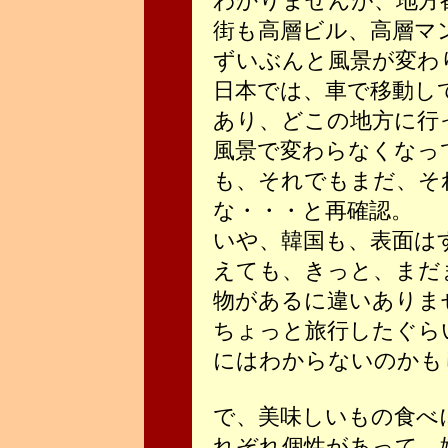
わかりませんが、地方
街も高層ビル、高層マ
ずいぶんと風景が変わ
日本では、車で移動し
あり、どこの地方に行
風景で変わらなくなっ
も、それでもまだ、そ
な・・・と再確認。
いや、韓国も、表面は
えても、きっと、まだ
物があるに違いありま
ちょっと旅行したぐら
にはわからないのかも
で、美味しいもの食べ
れぞれ個性があって、