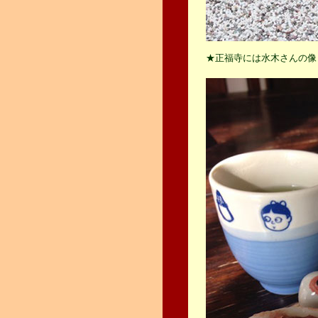
★正福寺には水木さんの像