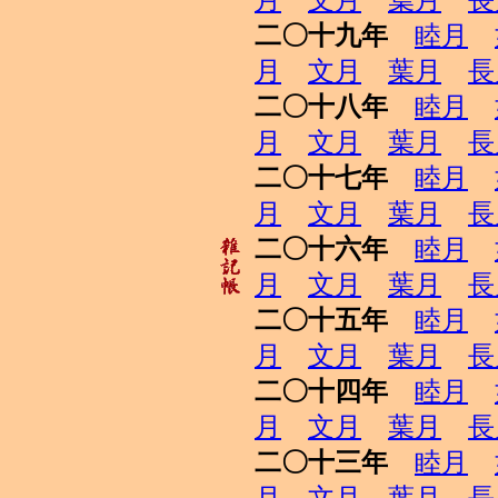
月
文月
葉月
長
二〇十九年
睦月
月
文月
葉月
長
二〇十八年
睦月
月
文月
葉月
長
二〇十七年
睦月
月
文月
葉月
長
二〇十六年
睦月
月
文月
葉月
長
二〇十五年
睦月
月
文月
葉月
長
二〇十四年
睦月
月
文月
葉月
長
二〇十三年
睦月