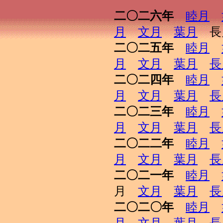
二〇二六年
睦月
月
文月
葉月
長
二〇二五年
睦月
月
文月
葉月
長
二〇二四年
睦月
月
文月
葉月
長
二〇二三年
睦月
月
文月
葉月
長
二〇二二年
睦月
月
文月
葉月
長
二〇二一年
睦月
月
文月
葉月
長
二〇二〇年
睦月