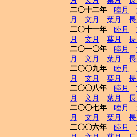
月
文月
葉月
長
二〇十二年
睦月
月
文月
葉月
長
二〇十一年
睦月
月
文月
葉月
長
二〇一〇年
睦月
月
文月
葉月
長
二〇〇九年
睦月
月
文月
葉月
長
二〇〇八年
睦月
月
文月
葉月
長
二〇〇七年
睦月
月
文月
葉月
長
二〇〇六年
睦月