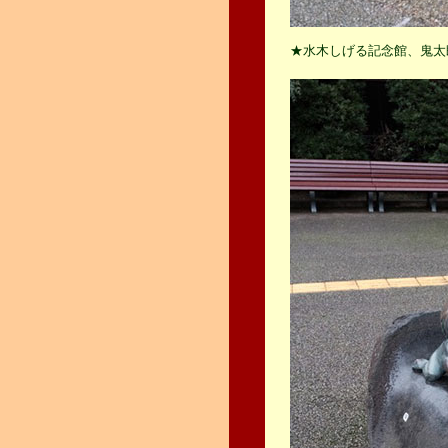
★水木しげる記念館、鬼太