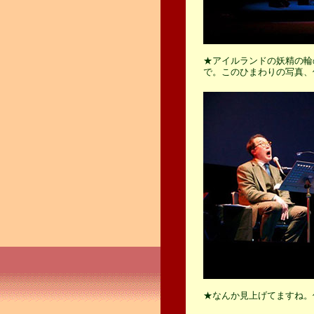
★アイルランドの妖精の輪
で。このひまわりの写真、
★なんか見上げてますね。