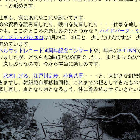
・・と戒めます。
仕事も、実はあれやこれや続いてます。
めの資料を読み直したり、映画を見直したり・・・仕事を通し
のも、ここのところの楽しみのひとつかな？
ハイドパーク・ミ
フェスティバル2023
は4月29日、30日と、少しだけ先ですが、
進めています。
ベルウッドレコード50周年記念コンサート
や、年末の
PIT INN
りましたが、どちらも2曲ほどの演奏でしたし、まとまっての
、久しぶりなので、今から本当に楽しみです。
、
水木しげる
、
江戸川乱歩
、
小泉八雲
・・・と、大好きな幻想
きますし、幹細胞自家移植同様、これまでの糧としてきたもの
取し直し、血となり肉となるよう、体に染み込ませていきたい