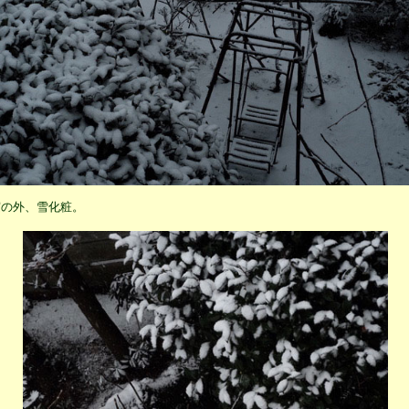
窓の外、雪化粧。