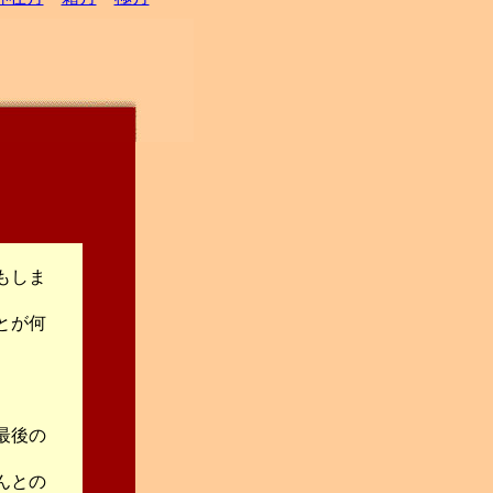
もしま
とが何
最後の
んとの