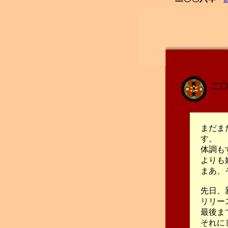
二〇
まだま
す。
体調も
よりも
まあ、
先日、
リリー
最後ま
それに