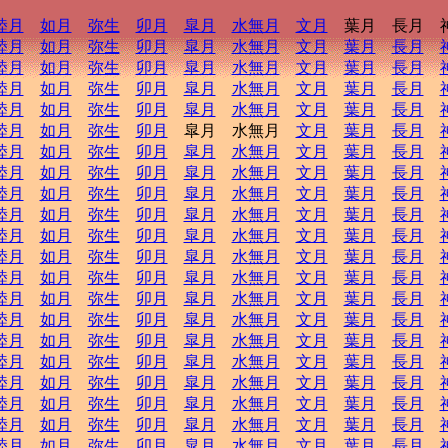
睦月
如月
弥生
卯月
皐月
水無月
文月
葉月 長月 神
睦月
如月
弥生
卯月
皐月
水無月
文月
葉月
長月
睦月
如月
弥生
卯月
皐月
水無月
文月
葉月
長月
睦月
如月
弥生
卯月
皐月
水無月
文月
葉月
長月
睦月
如月
弥生
卯月
皐月
水無月
文月
葉月
長月
睦月
如月
弥生
卯月
皐月 水無月
文月
葉月
長月
睦月
如月
弥生
卯月
皐月
水無月
文月
葉月
長月
睦月
如月
弥生
卯月
皐月
水無月
文月
葉月
長月
睦月
如月
弥生
卯月
皐月
水無月
文月
葉月
長月
睦月
如月
弥生
卯月
皐月
水無月
文月
葉月
長月
睦月
如月
弥生
卯月
皐月
水無月
文月
葉月
長月
睦月
如月
弥生
卯月
皐月
水無月
文月
葉月
長月
睦月
如月
弥生
卯月
皐月
水無月
文月
葉月
長月
睦月
如月
弥生
卯月
皐月
水無月
文月
葉月
長月
睦月
如月
弥生
卯月
皐月
水無月
文月
葉月
長月
睦月
如月
弥生
卯月
皐月
水無月
文月
葉月
長月
睦月
如月
弥生
卯月
皐月
水無月
文月
葉月
長月
睦月
如月
弥生
卯月
皐月
水無月
文月
葉月
長月
睦月
如月
弥生
卯月
皐月
水無月
文月
葉月
長月
睦月
如月
弥生
卯月
皐月
水無月
文月
葉月
長月
睦月
如月
弥生
卯月
皐月
水無月
文月
葉月
長月