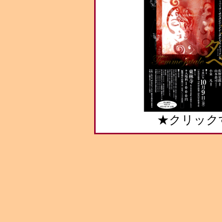
★クリック