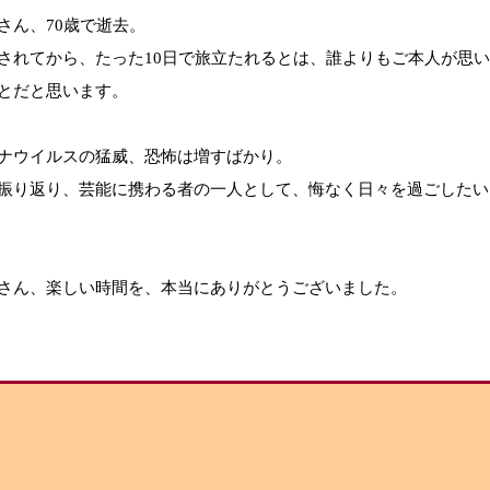
さん、70歳で逝去。
されてから、たった10日で旅立たれるとは、誰よりもご本人が思
とだと思います。
ナウイルスの猛威、恐怖は増すばかり。
振り返り、芸能に携わる者の一人として、悔なく日々を過ごしたい
さん、楽しい時間を、本当にありがとうございました。