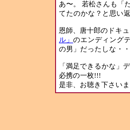
あ〜。 若松さんも「
てたのかな？と思い
恩師、唐十郎のドキュ
ル」
のエンディング
の男」だったしな・・
「満足できるかな」
必携の一枚!!!
是非、お聴き下さいま