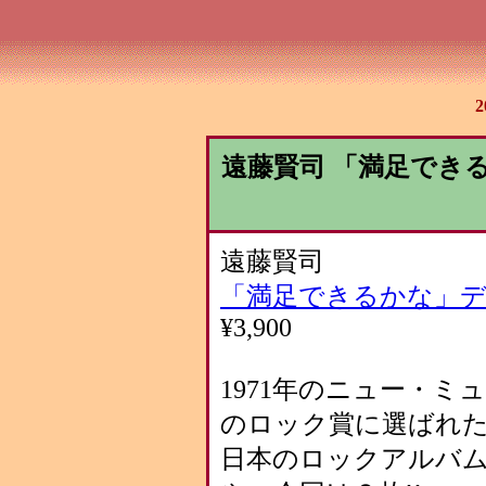
遠藤賢司 「満足でき
遠藤賢司
「満足できるかな」
¥3,900
1971年のニュー・
のロック賞に選ばれた
日本のロックアルバム