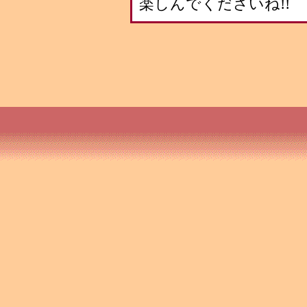
楽しんでくださいね!!