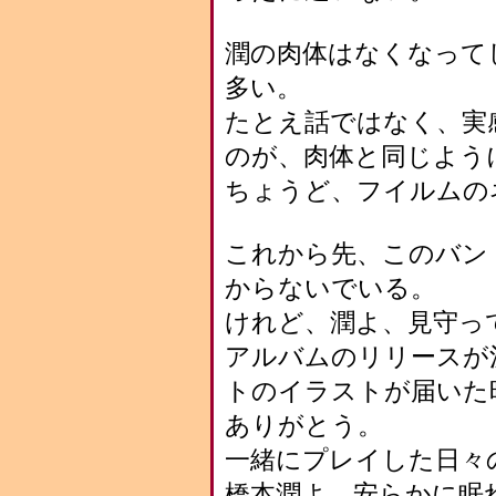
潤の肉体はなくなって
多い。
たとえ話ではなく、実
のが、肉体と同じよう
ちょうど、フイルムの
これから先、このバン
からないでいる。
けれど、潤よ、見守っ
アルバムのリリースが
トのイラストが届いた
ありがとう。
一緒にプレイした日々
橋本潤よ、安らかに眠