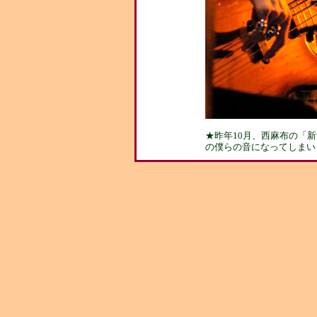
★昨年10月、西麻布の「新
の僕らの音になってしまい