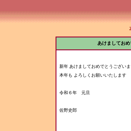
あけましておめ
新年 あけましておめでとうございま
本年も よろしくお願いいたします
令和６年 元旦
佐野史郎